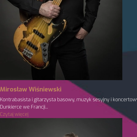
Mirosław Wiśniewski
Kontrabasista i gitarzysta basowy, muzyk sesyjny i koncertowy
Dunkierce we Francji...
Czytaj więcej