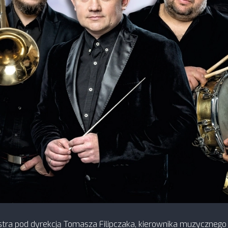
 pod dyrekcją Tomasza Filipczaka, kierownika muzycznego wiel