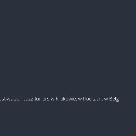
tiwalach Jazz Juniors w Krakowie, w Hoeilaart w Belgii i