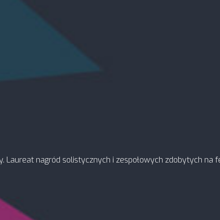
. Laureat nagród solistycznych i zespołowych zdobytych na fes