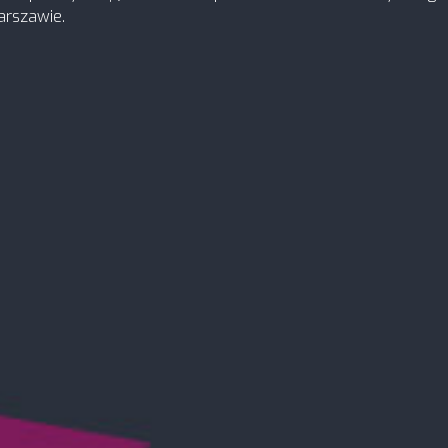
arszawie.