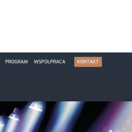
PROGRAM
WSPÓŁPRACA
KONTAKT