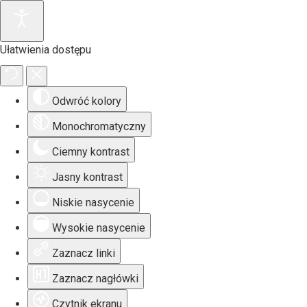
Ułatwienia dostępu
Odwróć kolory
Monochromatyczny
Ciemny kontrast
Jasny kontrast
Niskie nasycenie
Wysokie nasycenie
Zaznacz linki
Zaznacz nagłówki
Czytnik ekranu