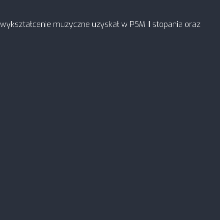
e wykształcenie muzyczne uzyskał w PSM II stopania oraz