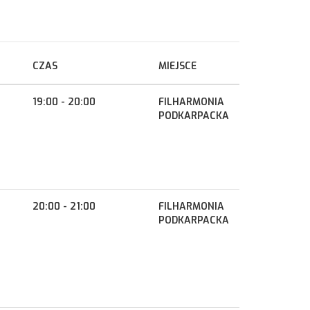
CZAS
MIEJSCE
19:00 - 20:00
FILHARMONIA
PODKARPACKA
20:00 - 21:00
FILHARMONIA
PODKARPACKA