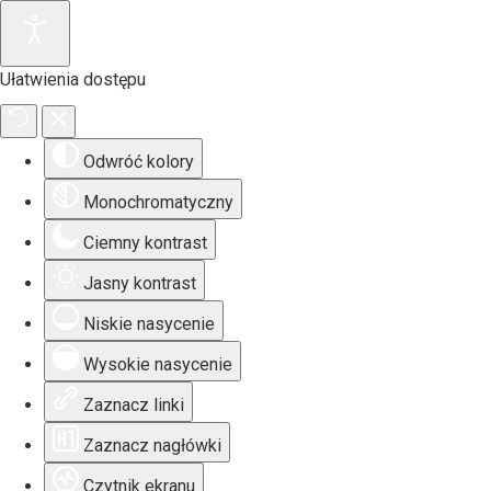
Ułatwienia dostępu
Odwróć kolory
Monochromatyczny
Ciemny kontrast
Jasny kontrast
Niskie nasycenie
Wysokie nasycenie
Zaznacz linki
Zaznacz nagłówki
Czytnik ekranu