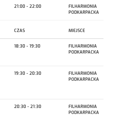
21:00 - 22:00
FILHARMONIA
PODKARPACKA
CZAS
MIEJSCE
18:30 - 19:30
FILHARMONIA
PODKARPACKA
19:30 - 20:30
FILHARMONIA
PODKARPACKA
20:30 - 21:30
FILHARMONIA
PODKARPACKA