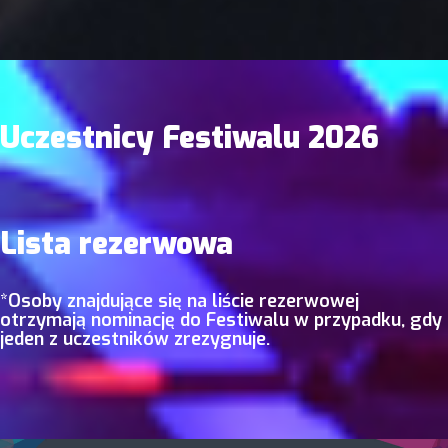
Uczestnicy Festiwalu 2026
Lista rezerwowa
*Osoby znajdujące się na liście rezerwowej
otrzymają nominację do Festiwalu w przypadku, gdy
jeden z uczestników zrezygnuje.