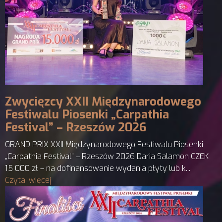
Zwycięzcy XXII Międzynarodowego
Festiwalu Piosenki „Carpathia
Festival” – Rzeszów 2026
GRAND PRIX XXII Międzynarodowego Festiwalu Piosenki
„Carpathia Festival” – Rzeszów 2026 Daria Salamon CZEK
15 000 zł – na dofinansowanie wydania płyty lub k...
Czytaj więcej