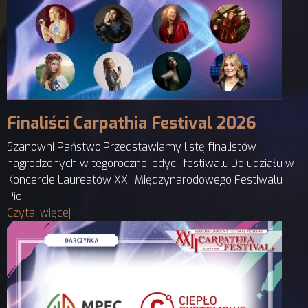
Finaliści Carpathia Festival 2026
Szanowni Państwo,Przedstawiamy listę finalistów
nagrodzonych w tegorocznej edycji festiwalu.Do udziału w
Koncercie Laureatów XXII Międzynarodowego Festiwalu
Pio...
Czytaj więcej