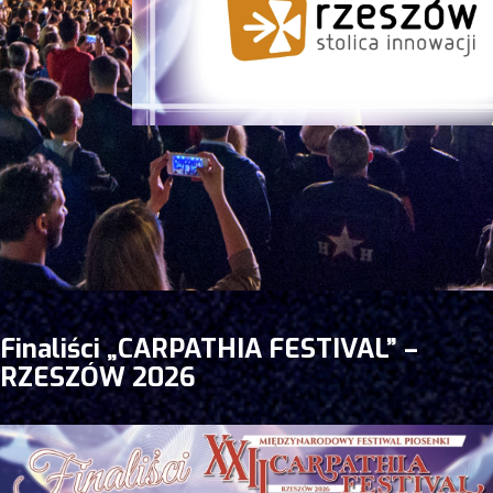
Finaliści „CARPATHIA FESTIVAL” –
RZESZÓW 2026