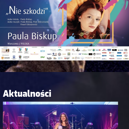
Aktualności