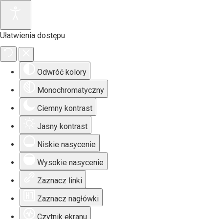
Ułatwienia dostępu
Odwróć kolory
Monochromatyczny
Ciemny kontrast
Jasny kontrast
Niskie nasycenie
Wysokie nasycenie
Zaznacz linki
Zaznacz nagłówki
Czytnik ekranu