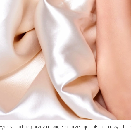
zyczną podróżą przez największe przeboje polskiej muzyki fil