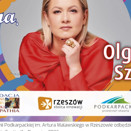
onii Podkarpackiej im. Artura Malawskiego w Rzeszowie odbędz