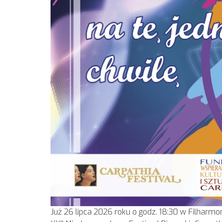
Już 26 lipca 2026 roku o godz. 18:30 w Filharm