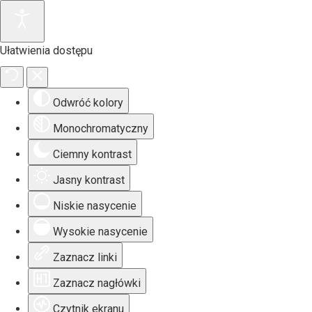
Ułatwienia dostępu
Odwróć kolory
Monochromatyczny
Ciemny kontrast
Jasny kontrast
Niskie nasycenie
Wysokie nasycenie
Zaznacz linki
Zaznacz nagłówki
Czytnik ekranu