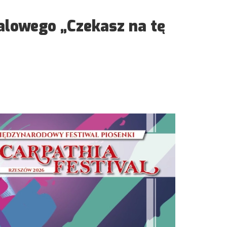
alowego „Czekasz na tę