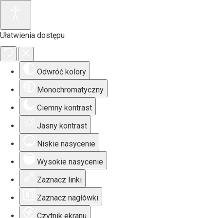
Ułatwienia dostępu
Odwróć kolory
Monochromatyczny
Ciemny kontrast
Jasny kontrast
Niskie nasycenie
Wysokie nasycenie
Zaznacz linki
Zaznacz nagłówki
Czytnik ekranu