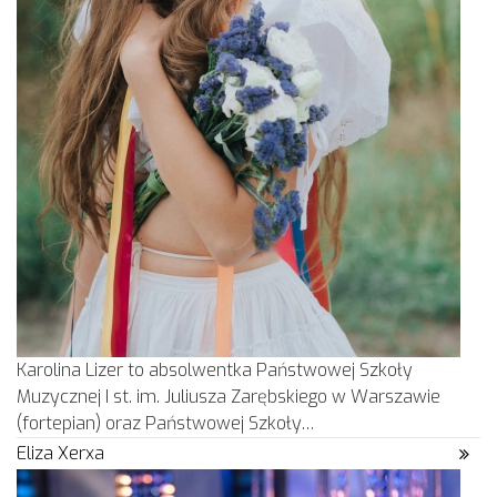
Karolina Lizer to absolwentka Państwowej Szkoły
Muzycznej I st. im. Juliusza Zarębskiego w Warszawie
(fortepian) oraz Państwowej Szkoły…
Eliza Xerxa