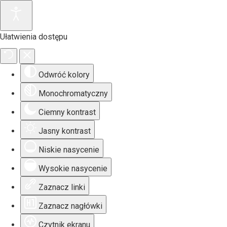
Ułatwienia dostępu
Odwróć kolory
Monochromatyczny
Ciemny kontrast
Jasny kontrast
Niskie nasycenie
Wysokie nasycenie
Zaznacz linki
Zaznacz nagłówki
Czytnik ekranu