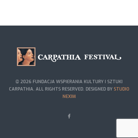
© 2026 FUNDACJA WSPIERANIA KULTURY I SZTUKI
CARPATHIA. ALL RIGHTS RESERVED. DESIGNED BY
STUDIO
NEXIM