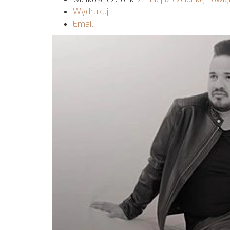
Wydrukuj
Email