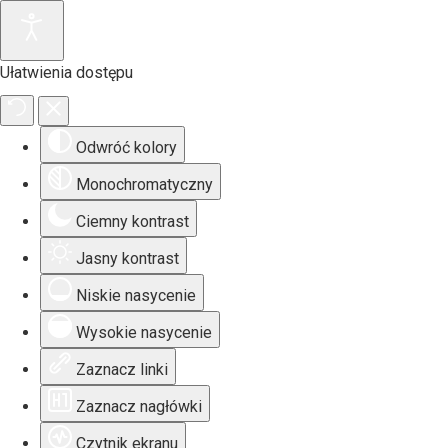
Ułatwienia dostępu
Odwróć kolory
Monochromatyczny
Ciemny kontrast
Jasny kontrast
Niskie nasycenie
Wysokie nasycenie
Zaznacz linki
Zaznacz nagłówki
Czytnik ekranu