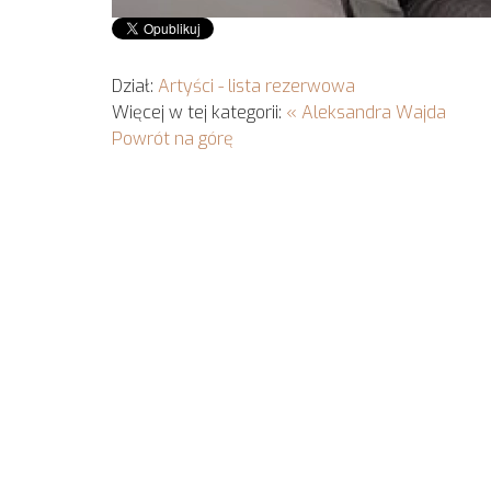
Dział:
Artyści - lista rezerwowa
Więcej w tej kategorii:
« Aleksandra Wajda
Powrót na górę