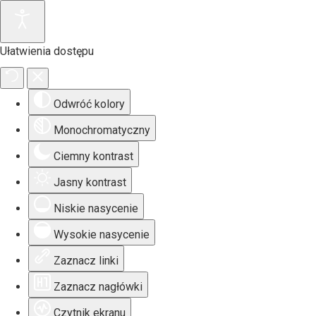
Ułatwienia dostępu
Odwróć kolory
Monochromatyczny
Ciemny kontrast
Jasny kontrast
Niskie nasycenie
Wysokie nasycenie
Zaznacz linki
Zaznacz nagłówki
Czytnik ekranu